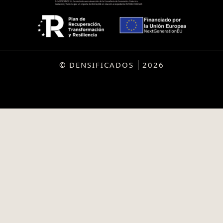
© DENSIFICADOS
2026