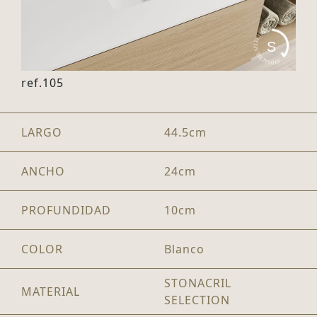
S
ref.105
LARGO
44.5cm
ANCHO
24cm
PROFUNDIDAD
10cm
COLOR
Blanco
STONACRIL
MATERIAL
SELECTION