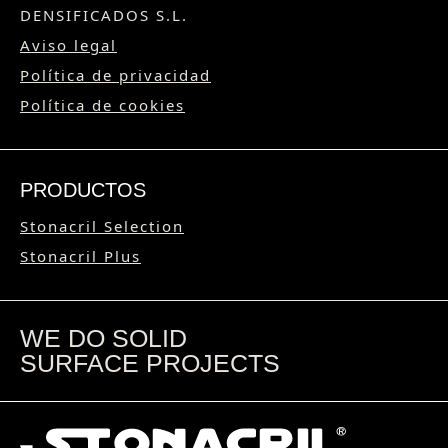
DENSIFICADOS S.L.
Aviso legal
Política de privacidad
Política de cookies
PRODUCTOS
Stonacril Selection
Stonacril Plus
WE DO SOLID
SURFACE PROJECTS