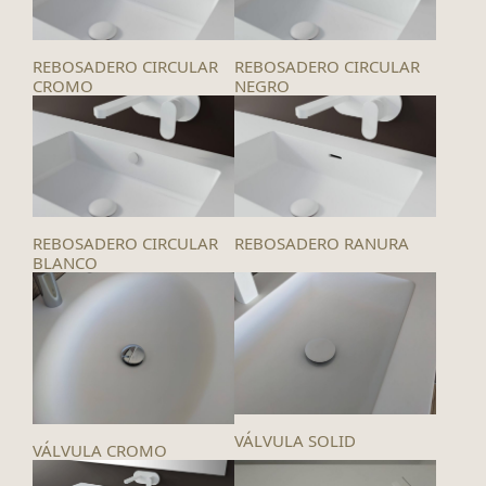
REBOSADERO CIRCULAR
REBOSADERO CIRCULAR
CROMO
NEGRO
REBOSADERO CIRCULAR
REBOSADERO RANURA
BLANCO
VÁLVULA SOLID
VÁLVULA CROMO